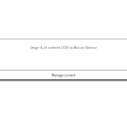
Design & all content © 2026 by Maruan Bahrour
Manage consent