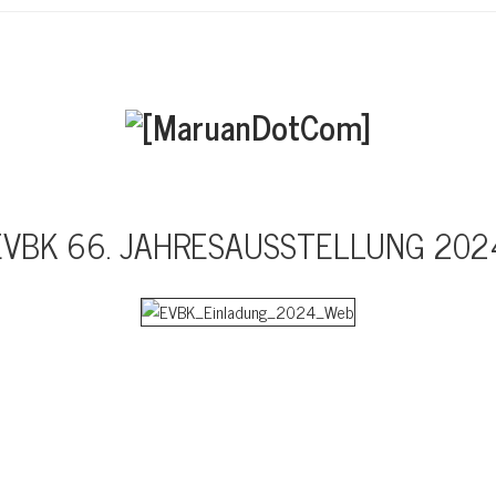
EVBK 66. JAHRESAUSSTELLUNG 202