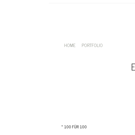
HOME
PORTFOLIO
«
100 FÜR 100