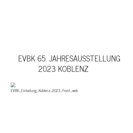
EVBK 65. JAHRESAUSSTELLUNG
2023 KOBLENZ