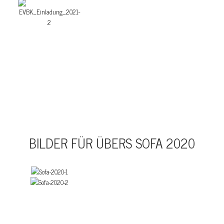
BILDER FÜR ÜBERS SOFA 2020