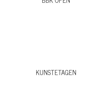
KUNSTETAGEN