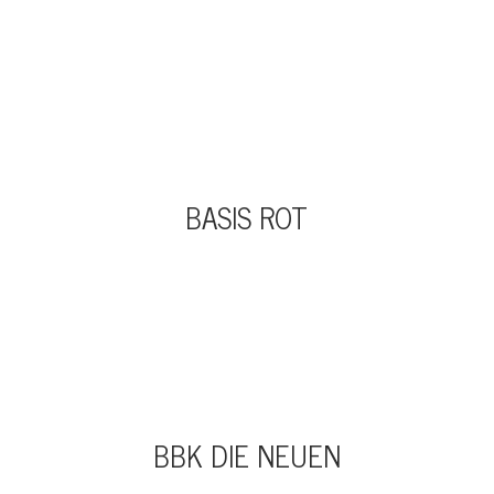
BASIS ROT
BBK DIE NEUEN