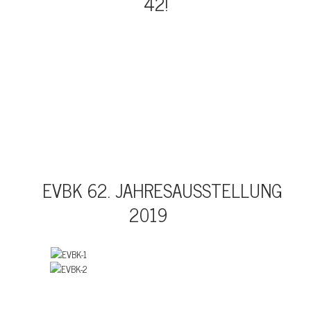
42!
EVBK 62. JAHRESAUSSTELLUNG
2019