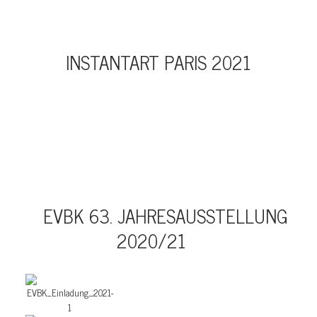
INSTANTART PARIS 2021
EVBK 63. JAHRESAUSSTELLUNG
2020/21