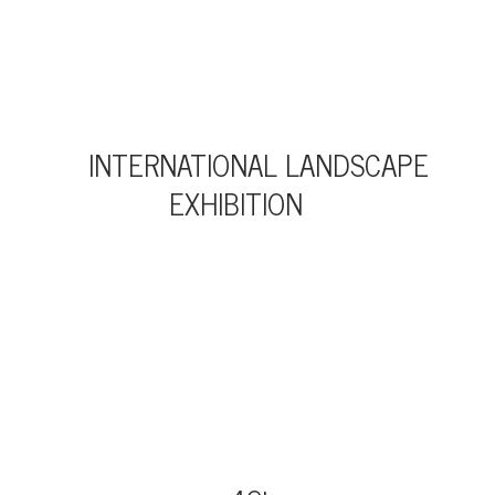
INTERNATIONAL LANDSCAPE
EXHIBITION