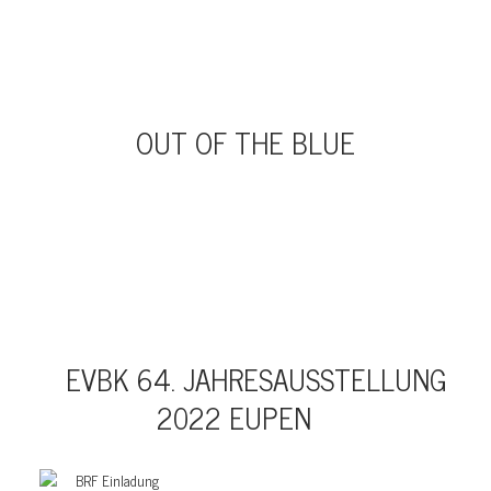
OUT OF THE BLUE
EVBK 64. JAHRESAUSSTELLUNG
2022 EUPEN