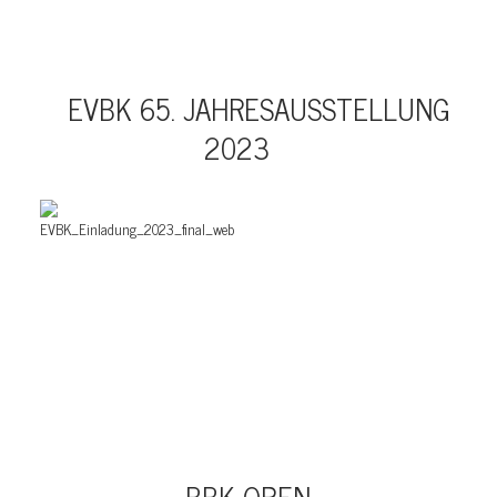
EVBK 65. JAHRESAUSSTELLUNG
2023
BBK OPEN