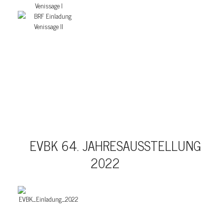
EVBK 64. JAHRESAUSSTELLUNG
2022