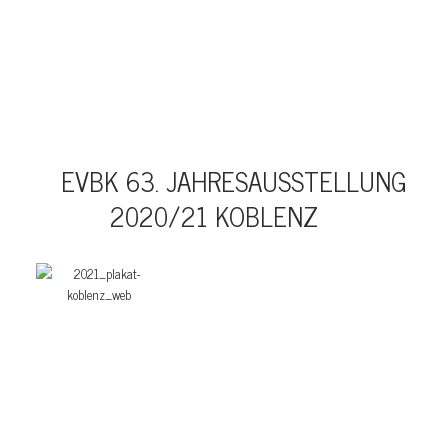
EVBK 63. JAHRESAUSSTELLUNG
2020/21 KOBLENZ