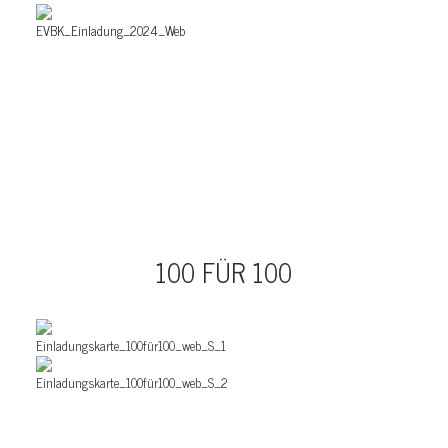
100 FÜR 100