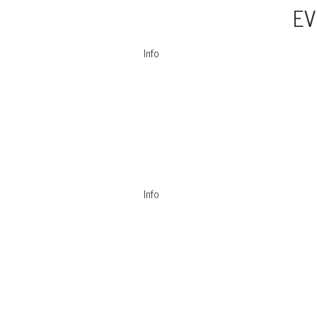
EV
Info
Info