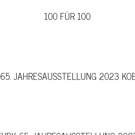
100 FÜR 100
 65. JAHRESAUSSTELLUNG 2023 KO