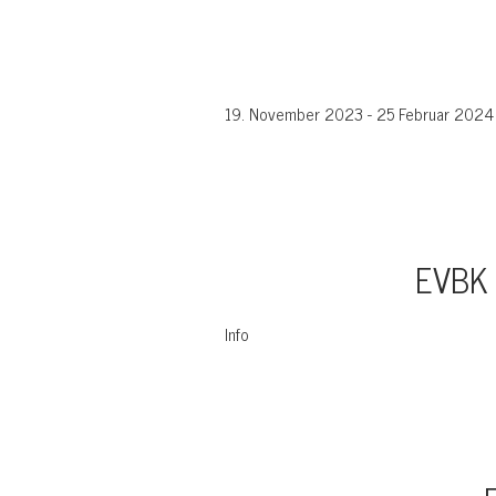
19. November 2023 - 25 Februar 2024
EVBK
Info