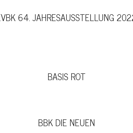
EVBK 64. JAHRESAUSSTELLUNG 202
BASIS ROT
BBK DIE NEUEN