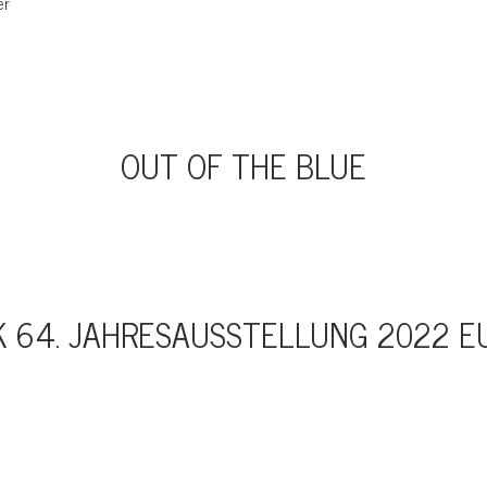
er
OUT OF THE BLUE
K 64. JAHRESAUSSTELLUNG 2022 E