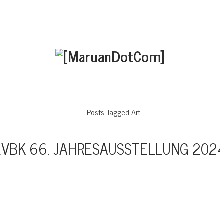
Posts Tagged Art
EVBK 66. JAHRESAUSSTELLUNG 202