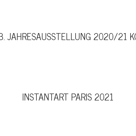
3. JAHRESAUSSTELLUNG 2020/21 
INSTANTART PARIS 2021