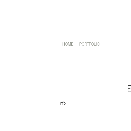
HOME
PORTFOLIO
Info