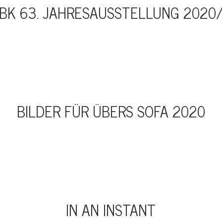
BK 63. JAHRESAUSSTELLUNG 2020
BILDER FÜR ÜBERS SOFA 2020
IN AN INSTANT